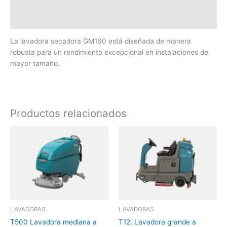
Batería
Dimensiones y Peso
La lavadora secadora GM160 está diseñada de manera
robusta para un rendimiento excepcional en instalaciones de
mayor tamaño.
Productos relacionados
LAVADORAS
LAVADORAS
T500 Lavadora mediana a
T12. Lavadora grande a