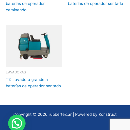
baterías de operador
baterías de operador sentado
caminando
LAVADORAS
T7. Lavadora grande a
baterías de operador sentado
Copyright © 2026 rubbertex.ar | Powered by
Konstruct