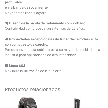
profundos
en la banda de rodamiento.
Mayor estabilidad y agarre.
3) Diseño de la banda de rodamiento comprobado.
Confiabilidad comprobada durante más de 25 años.
4) Propiedades excepcionales de la banda de
rodamiento
con compuesto de caucho.
Por esta razón, esta cubierta es la de mayor durabilidad de la
industria para aplicaciones de alta intensidad*.
5) Línea 60J
Maximiza la utilización de la cubierta
Productos relacionados